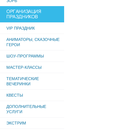
ЗОРБ
ОРГАНИЗАЦИЯ
ПРАЗДНИКОВ
VIP ПРАЗДНИК
АНИМАТОРЫ, СКАЗОЧНЫЕ
ГЕРОИ
ШОУ-ПРОГРАММЫ
МАСТЕР-КЛАССЫ
ТЕМАТИЧЕСКИЕ
ВЕЧЕРИНКИ
КВЕСТЫ
ДОПОЛНИТЕЛЬНЫЕ
УСЛУГИ
ЭКСТРИМ