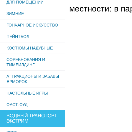
ДЛЯ ПОМЕЩЕНИЙ
местности: в па
ЗИМНИЕ
ГОНЧАРНОЕ ИСКУССТВО
ПЕЙНТБОЛ
КОСТЮМЫ НАДУВНЫЕ
СОРЕВНОВАНИЯ И
ТИМБИЛДИНГ
АТТРАКЦИОНЫ И ЗАБАВЫ
ЯРМОРОК
НАСТОЛЬНЫЕ ИГРЫ
ФАСТ-ФУД
ВОДНЫЙ ТРАНСПОРТ
ЭКСТРИМ