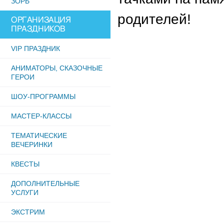
ЗОРБ
родителей!
ОРГАНИЗАЦИЯ
ПРАЗДНИКОВ
VIP ПРАЗДНИК
АНИМАТОРЫ, СКАЗОЧНЫЕ
ГЕРОИ
ШОУ-ПРОГРАММЫ
МАСТЕР-КЛАССЫ
ТЕМАТИЧЕСКИЕ
ВЕЧЕРИНКИ
КВЕСТЫ
ДОПОЛНИТЕЛЬНЫЕ
УСЛУГИ
ЭКСТРИМ