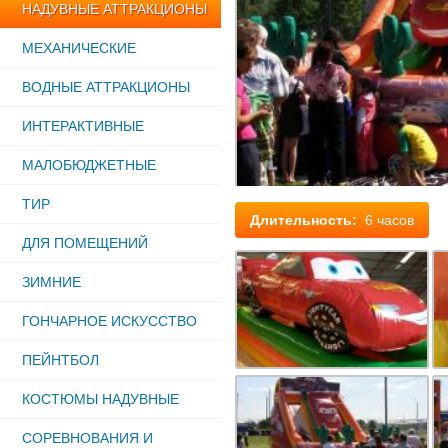
НАДУВНЫЕ АТТРАКЦИОНЫ
МЕХАНИЧЕСКИЕ
ВОДНЫЕ АТТРАКЦИОНЫ
ИНТЕРАКТИВНЫЕ
МАЛОБЮДЖЕТНЫЕ
ТИР
Длительность:
6 часов
ДЛЯ ПОМЕЩЕНИЙ
ЗИМНИЕ
ГОНЧАРНОЕ ИСКУССТВО
ПЕЙНТБОЛ
КОСТЮМЫ НАДУВНЫЕ
СОРЕВНОВАНИЯ И