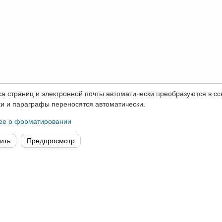
а страниц и электронной почты автоматически преобразуются в сс
и и параграфы переносятся автоматически.
ее о форматировании