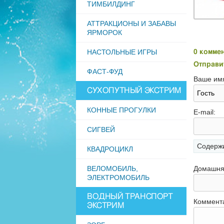
ТИМБИЛДИНГ
АТТРАКЦИОНЫ И ЗАБАВЫ
ЯРМОРОК
НАСТОЛЬНЫЕ ИГРЫ
0 комме
Отправи
ФАСТ-ФУД
Ваше им
СУХОПУТНЫЙ ЭКСТРИМ
КОННЫЕ ПРОГУЛКИ
E-mail:
СИГВЕЙ
Содержи
КВАДРОЦИКЛ
ВЕЛОМОБИЛЬ,
Домашня
ЭЛЕКТРОМОБИЛЬ
ВОДНЫЙ ТРАНСПОРТ
Коммент
ЭКСТРИМ