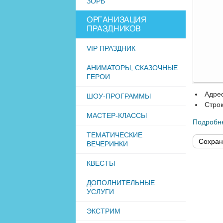
ЗОРБ
ОРГАНИЗАЦИЯ
ПРАЗДНИКОВ
VIP ПРАЗДНИК
АНИМАТОРЫ, СКАЗОЧНЫЕ
ГЕРОИ
Адрес
ШОУ-ПРОГРАММЫ
Строк
МАСТЕР-КЛАССЫ
Подробн
ТЕМАТИЧЕСКИЕ
ВЕЧЕРИНКИ
КВЕСТЫ
ДОПОЛНИТЕЛЬНЫЕ
УСЛУГИ
ЭКСТРИМ