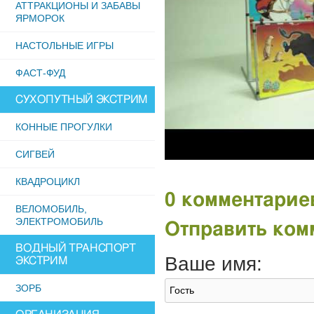
АТТРАКЦИОНЫ И ЗАБАВЫ
ЯРМОРОК
НАСТОЛЬНЫЕ ИГРЫ
ФАСТ-ФУД
СУХОПУТНЫЙ ЭКСТРИМ
КОННЫЕ ПРОГУЛКИ
СИГВЕЙ
КВАДРОЦИКЛ
0 комментарие
ВЕЛОМОБИЛЬ,
ЭЛЕКТРОМОБИЛЬ
Отправить ком
ВОДНЫЙ ТРАНСПОРТ
Ваше имя:
ЭКСТРИМ
ЗОРБ