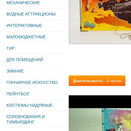
МЕХАНИЧЕСКИЕ
ВОДНЫЕ АТТРАКЦИОНЫ
ИНТЕРАКТИВНЫЕ
МАЛОБЮДЖЕТНЫЕ
ТИР
ДЛЯ ПОМЕЩЕНИЙ
ЗИМНИЕ
Длительность:
6 часов
ГОНЧАРНОЕ ИСКУССТВО
ПЕЙНТБОЛ
КОСТЮМЫ НАДУВНЫЕ
СОРЕВНОВАНИЯ И
ТИМБИЛДИНГ