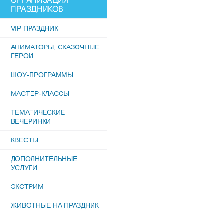
ОРГАНИЗАЦИЯ
ПРАЗДНИКОВ
VIP ПРАЗДНИК
АНИМАТОРЫ, СКАЗОЧНЫЕ
ГЕРОИ
ШОУ-ПРОГРАММЫ
МАСТЕР-КЛАССЫ
ТЕМАТИЧЕСКИЕ
ВЕЧЕРИНКИ
КВЕСТЫ
ДОПОЛНИТЕЛЬНЫЕ
УСЛУГИ
ЭКСТРИМ
ЖИВОТНЫЕ НА ПРАЗДНИК