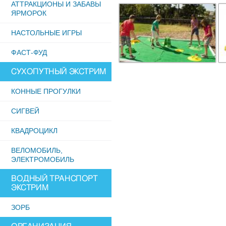
АТТРАКЦИОНЫ И ЗАБАВЫ
ЯРМОРОК
НАСТОЛЬНЫЕ ИГРЫ
ФАСТ-ФУД
СУХОПУТНЫЙ ЭКСТРИМ
КОННЫЕ ПРОГУЛКИ
СИГВЕЙ
КВАДРОЦИКЛ
ВЕЛОМОБИЛЬ,
ЭЛЕКТРОМОБИЛЬ
ВОДНЫЙ ТРАНСПОРТ
ЭКСТРИМ
ЗОРБ