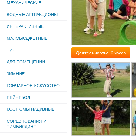
МЕХАНИЧЕСКИЕ
ВОДНЫЕ АТТРАКЦИОНЫ
ИНТЕРАКТИВНЫЕ
МАЛОБЮДЖЕТНЫЕ
ТИР
Длительность:
6 часов
ДЛЯ ПОМЕЩЕНИЙ
ЗИМНИЕ
ГОНЧАРНОЕ ИСКУССТВО
ПЕЙНТБОЛ
КОСТЮМЫ НАДУВНЫЕ
СОРЕВНОВАНИЯ И
ТИМБИЛДИНГ