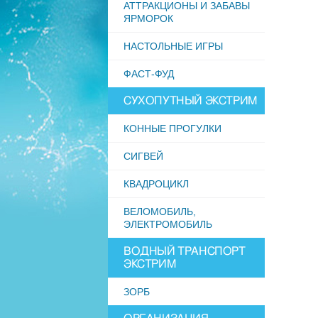
АТТРАКЦИОНЫ И ЗАБАВЫ
ЯРМОРОК
НАСТОЛЬНЫЕ ИГРЫ
ФАСТ-ФУД
СУХОПУТНЫЙ ЭКСТРИМ
КОННЫЕ ПРОГУЛКИ
СИГВЕЙ
КВАДРОЦИКЛ
ВЕЛОМОБИЛЬ,
ЭЛЕКТРОМОБИЛЬ
ВОДНЫЙ ТРАНСПОРТ
ЭКСТРИМ
ЗОРБ