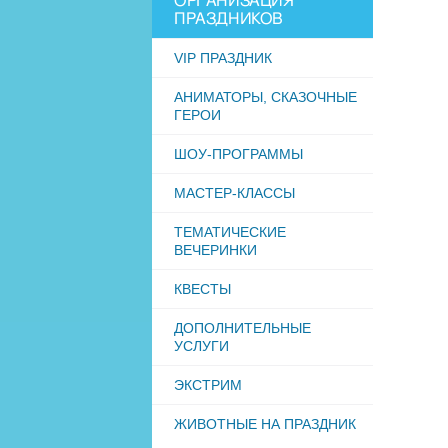
ОРГАНИЗАЦИЯ
ПРАЗДНИКОВ
VIP ПРАЗДНИК
АНИМАТОРЫ, СКАЗОЧНЫЕ
ГЕРОИ
ШОУ-ПРОГРАММЫ
МАСТЕР-КЛАССЫ
ТЕМАТИЧЕСКИЕ
ВЕЧЕРИНКИ
КВЕСТЫ
ДОПОЛНИТЕЛЬНЫЕ
УСЛУГИ
ЭКСТРИМ
ЖИВОТНЫЕ НА ПРАЗДНИК