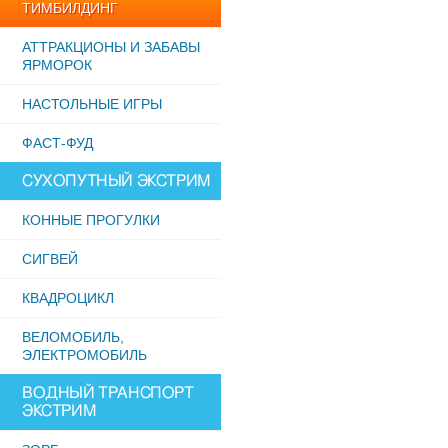
ТИМБИЛДИНГ
АТТРАКЦИОНЫ И ЗАБАВЫ
ЯРМОРОК
НАСТОЛЬНЫЕ ИГРЫ
ФАСТ-ФУД
СУХОПУТНЫЙ ЭКСТРИМ
КОННЫЕ ПРОГУЛКИ
СИГВЕЙ
КВАДРОЦИКЛ
ВЕЛОМОБИЛЬ,
ЭЛЕКТРОМОБИЛЬ
ВОДНЫЙ ТРАНСПОРТ
ЭКСТРИМ