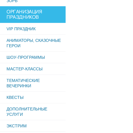
ЗОРБ
ОРГАНИЗАЦИЯ
ПРАЗДНИКОВ
VIP ПРАЗДНИК
АНИМАТОРЫ, СКАЗОЧНЫЕ
ГЕРОИ
ШОУ-ПРОГРАММЫ
МАСТЕР-КЛАССЫ
ТЕМАТИЧЕСКИЕ
ВЕЧЕРИНКИ
КВЕСТЫ
ДОПОЛНИТЕЛЬНЫЕ
УСЛУГИ
ЭКСТРИМ