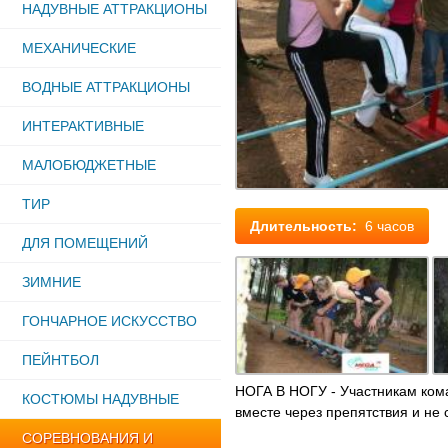
НАДУВНЫЕ АТТРАКЦИОНЫ
МЕХАНИЧЕСКИЕ
ВОДНЫЕ АТТРАКЦИОНЫ
ИНТЕРАКТИВНЫЕ
МАЛОБЮДЖЕТНЫЕ
ТИР
Длительность:
6 часов
ДЛЯ ПОМЕЩЕНИЙ
ЗИМНИЕ
ГОНЧАРНОЕ ИСКУССТВО
ПЕЙНТБОЛ
НОГА В НОГУ - Участникам кома
КОСТЮМЫ НАДУВНЫЕ
вместе через препятствия и не 
СОРЕВНОВАНИЯ И