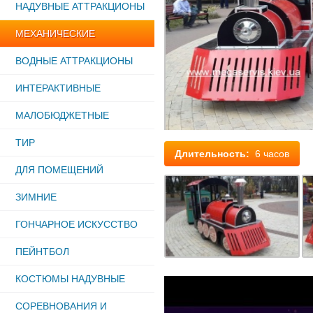
НАДУВНЫЕ АТТРАКЦИОНЫ
МЕХАНИЧЕСКИЕ
ВОДНЫЕ АТТРАКЦИОНЫ
ИНТЕРАКТИВНЫЕ
МАЛОБЮДЖЕТНЫЕ
ТИР
Длительность:
6 часов
ДЛЯ ПОМЕЩЕНИЙ
ЗИМНИЕ
ГОНЧАРНОЕ ИСКУССТВО
ПЕЙНТБОЛ
КОСТЮМЫ НАДУВНЫЕ
СОРЕВНОВАНИЯ И