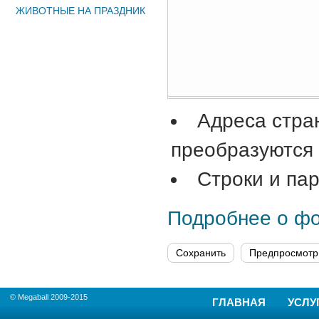
ЖИВОТНЫЕ НА ПРАЗДНИК
Адреса стра
преобразуются 
Строки и па
Подробнее о ф
© Megaball 2009-2015
ГЛАВНАЯ
УСЛУ