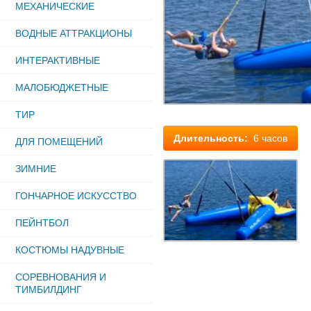
МЕХАНИЧЕСКИЕ
ВОДНЫЕ АТТРАКЦИОНЫ
ИНТЕРАКТИВНЫЕ
МАЛОБЮДЖЕТНЫЕ
ТИР
Длительность:
6 часов
ДЛЯ ПОМЕЩЕНИЙ
ЗИМНИЕ
ГОНЧАРНОЕ ИСКУССТВО
ПЕЙНТБОЛ
КОСТЮМЫ НАДУВНЫЕ
СОРЕВНОВАНИЯ И
ТИМБИЛДИНГ