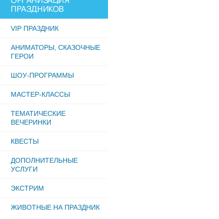
ОРГАНИЗАЦИЯ
ПРАЗДНИКОВ
VIP ПРАЗДНИК
АНИМАТОРЫ, СКАЗОЧНЫЕ
ГЕРОИ
ШОУ-ПРОГРАММЫ
МАСТЕР-КЛАССЫ
ТЕМАТИЧЕСКИЕ
ВЕЧЕРИНКИ
КВЕСТЫ
ДОПОЛНИТЕЛЬНЫЕ
УСЛУГИ
ЭКСТРИМ
ЖИВОТНЫЕ НА ПРАЗДНИК