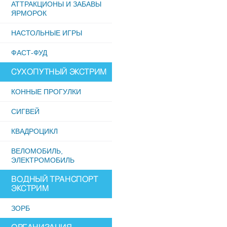
АТТРАКЦИОНЫ И ЗАБАВЫ
ЯРМОРОК
НАСТОЛЬНЫЕ ИГРЫ
ФАСТ-ФУД
СУХОПУТНЫЙ ЭКСТРИМ
КОННЫЕ ПРОГУЛКИ
СИГВЕЙ
КВАДРОЦИКЛ
ВЕЛОМОБИЛЬ,
ЭЛЕКТРОМОБИЛЬ
ВОДНЫЙ ТРАНСПОРТ
ЭКСТРИМ
ЗОРБ