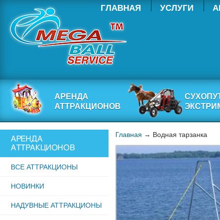
ГЛАВНАЯ
УСЛУГИ
А
АРЕНДА
СУХОПУ
АТТРАКЦИОНОВ
ЭКСТРИ
Главная
→ Водная тарзанка
АРЕНДА
АТТРАКЦИОНОВ
ВСЕ АТТРАКЦИОНЫ
НОВИНКИ
НАДУВНЫЕ АТТРАКЦИОНЫ